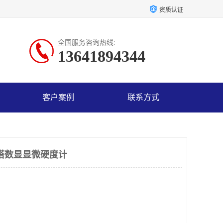
资质认证
全国服务咨询热线:
13641894344
客户案例
联系方式
转塔数显显微硬度计