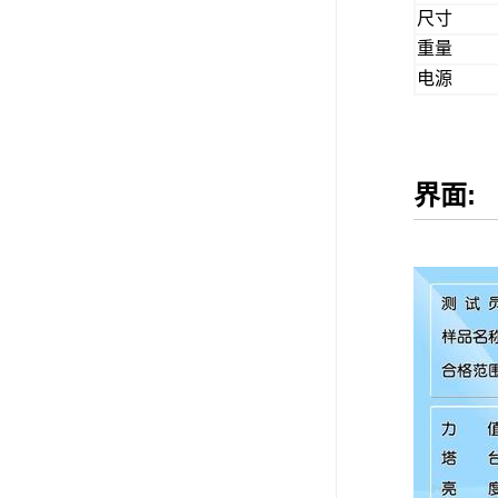
尺寸
重量
电源
界面: