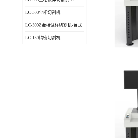
LC-300金相切割机
LC-300Z金相试样切割机-台式
LC-150精密切割机