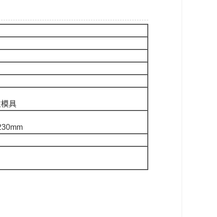
性模具
30mm