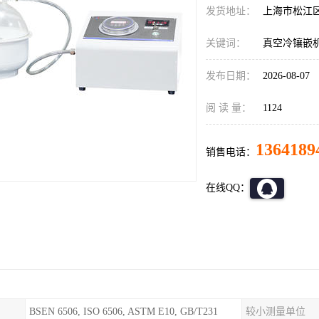
发货地址：
上海市松江
关键词：
真空冷镶嵌机
发布日期：
2026-08-07
阅 读 量：
1124
1364189
销售电话：
在线QQ：
BSEN 6506, ISO 6506, ASTM E10, GB/T231
较小测量单位