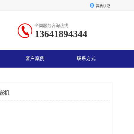
资质认证
全国服务咨询热线:
13641894344
客户案例
联系方式
镶嵌机