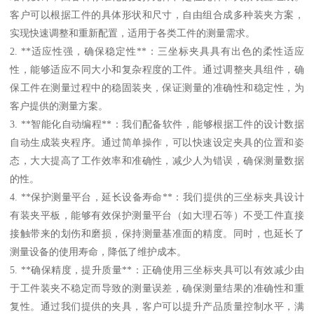
客户可以根据工件的具体形状和尺寸，自由组合成多种装夹方案，
实现快速调整和重新配置，适用于各类工件的测量需求。
2. **适应性强，确保稳定性**：三坐标夹具具有出色的柔性适应
性，能够适应不同大小和复杂程度的工件。通过调整夹具组件，确
保工件在测量过程中的稳固装夹，保证测量的准确性和稳定性，为
客户提供的测量方案。
3. **智能化自动编程**：我们配备软件，能够根据工件的设计数据
自动生成装夹程序。通过简单操作，可以快速设定夹具的位置和姿
态，大大提高了工作效率和准确性，减少人为错误，确保测量数据
的性。
4. **保护测量平台，延长设备寿命**：我们提供的三坐标夹具设计
有装夹平板，能够有效保护测量平台（如大理石等）不受工件直接
接触带来的划伤和磨损，保持测量基准面的精度。同时，也延长了
测量设备的使用寿命，降低了维护成本。
5. **确保精度，提升质量**：正确使用三坐标夹具可以有效减少由
于工件装夹不稳定而导致的测量误差，确保测量结果的准确性和重
复性。通过我们提供的夹具，客户可以提升产品质量控制水平，满