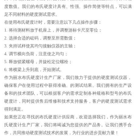
度数值。我们的布氏硬度计具有、性强、操作简便等特点，可以满
足不同材料的硬度测试需求。
在使用布氏硬度计时，需要注意以下几点操作步骤：
1. 将待测材料放于机座上，并调整游标卡尺至零位；
2. 选择合适的砝码，调整至所需数值；
3. 夹持试样使其均匀接触仪器的主轴；
4. 调节横向负荷，注意使之均匀；
5. 释放锁紧螺母，并旋松定位螺栓；
6. 将横梁上升到底，开始测试。
作为丽水布氏硬度计生产厂家，我们致力于提供的硬度测试仪器，
确保客户在使用过程中获得准确、的测试结果。我们拥有的生产设
备和的技术团队，可以根据客户的需求定制各种规格和型号的布氏
硬度计，同时提供售后维修和技术支持服务，客户的硬度测试需求
得到满足。
如果您正在寻找的布氏硬度计供应商，欢迎选择我们，作为丽水布
氏硬度计生产厂家，我们将竭诚为您提供的产品务。让我们携手合
作，共同推动硬度测试技术的发展，为行业的进步贡献力量！